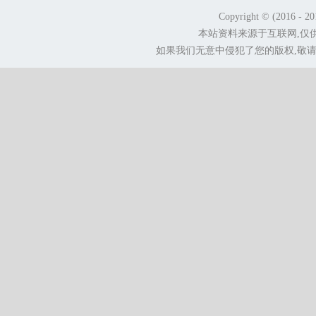
Copyright © (2016 - 2
本站资料来源于互联网,仅
如果我们无意中侵犯了您的版权,敬请