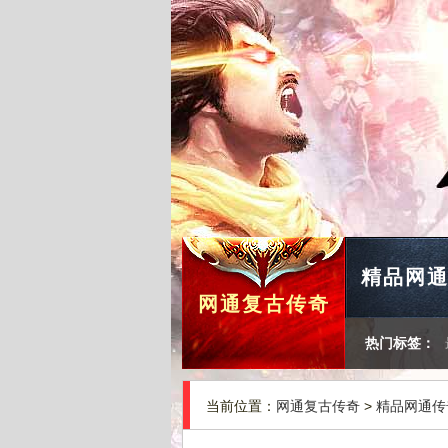
精品网
网通复古传奇
热门标签：
当前位置：
网通复古传奇
>
精品网通传