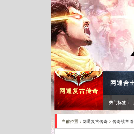
网通合击
网通复古传奇
热门标签：
当前位置：
网通复古传奇
>
传奇续章道