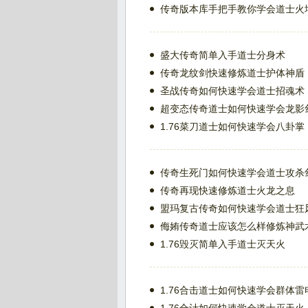
传奇版本库手把手教你学会道士火
盛大传奇简单入手道士分身术
传奇龙纹剑快速修炼道士护体神盾
圣战传奇如何快速学会道士招魂术
超变态传奇道士如何快速学会龙影
1.76菜刀道士如何快速学会八卦掌
传奇生死门如何快速学会道士攻杀
传奇再现快速修炼道士火龙之息
盟玛复古传奇如何快速学会道士狂
侮姷传奇道士应该怎么样修炼神武
1.76毁灭简单入手道士灭天火
1.76合击道士如何快速学会群体雷