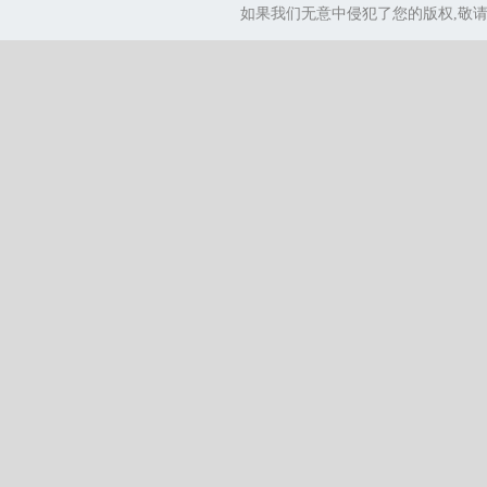
如果我们无意中侵犯了您的版权,敬请