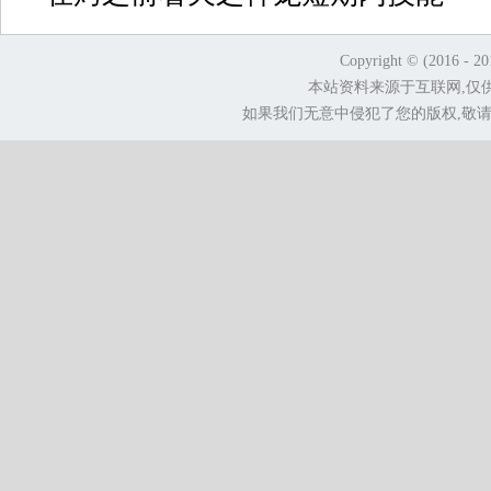
Copyright © (2016 - 2
本站资料来源于互联网,仅
如果我们无意中侵犯了您的版权,敬请