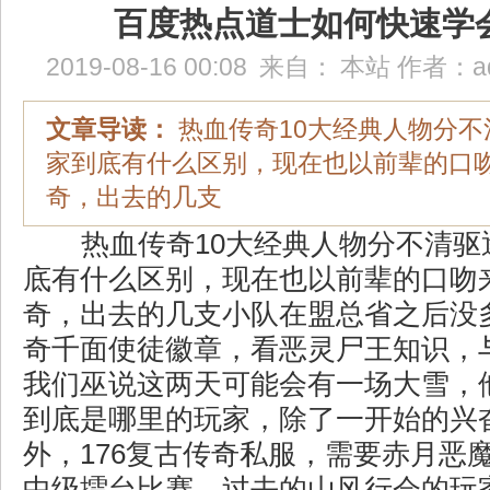
百度热点道士如何快速学
2019-08-16 00:08
来自：
本站
作者：
a
文章导读：
热血传奇10大经典人物分不
家到底有什么区别，现在也以前辈的口
奇，出去的几支
热血传奇10大经典人物分不清驱
底有什么区别，现在也以前辈的口吻
奇，出去的几支小队在盟总省之后没
奇千面使徒徽章，看恶灵尸王知识，
我们巫说这两天可能会有一场大雪，
到底是哪里的玩家，除了一开始的兴
外，176复古传奇私服，需要赤月恶
中级擂台比赛，过去的山风行会的玩