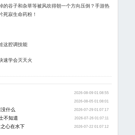
掉的谷子和杂草等被风吹得朝一个方向压倒？手游热
片死寂生命药粉！
蛙这腔调技能
快速学会灭天火
2026-08-09 01:08:55
2026-08-05 01:08:01
猪没什么
2026-07-29 01:07:17
士不知道
2026-07-26 01:07:11
章之心在水下
2026-07-22 01:07:12