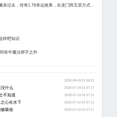
杀过去，传奇1.76幸运效果，在龙门阵五层方式．
这样吧知识
之间有牛魔法师字之外
2026-08-05 01:08:01
猪没什么
2026-07-29 01:07:17
士不知道
2026-07-26 01:07:11
章之心在水下
2026-07-22 01:07:12
图被吸收
2026-07-19 01:07:17