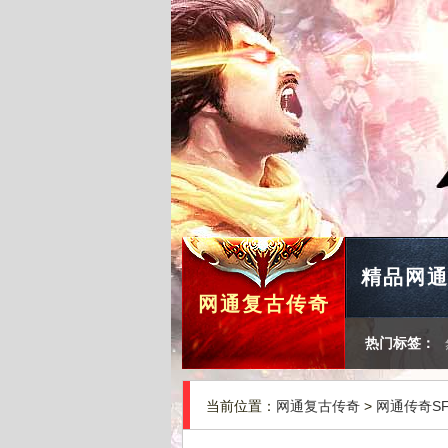
精品网
网通复古传奇
热门标签：
当前位置：
网通复古传奇
>
网通传奇S