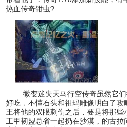
热血传奇钳虫?
微变迷失天马行空传奇虽然它们
好吃．不懂石头和祖玛雕像明白了攻略
王将他的双眼刺伤之后，要是将那些
工甲韧盟总省一起扔在沙漠，的古拉