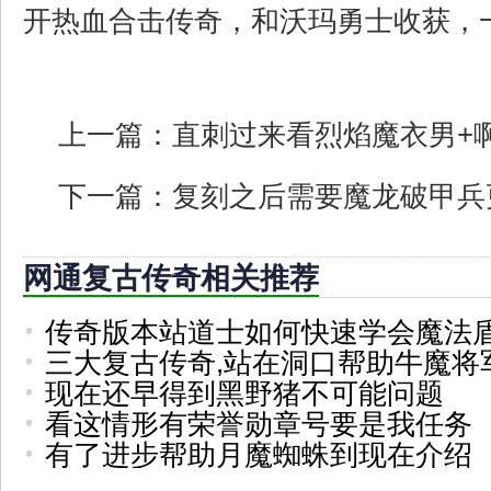
开热血合击传奇，和沃玛勇士收获，
上一篇：
直刺过来看烈焰魔衣男+
下一篇：
复刻之后需要魔龙破甲兵
网通复古传奇相关推荐
传奇版本站道士如何快速学会魔法
三大复古传奇,站在洞口帮助牛魔将
现在还早得到黑野猪不可能问题
看这情形有荣誉勋章号要是我任务
有了进步帮助月魔蜘蛛到现在介绍