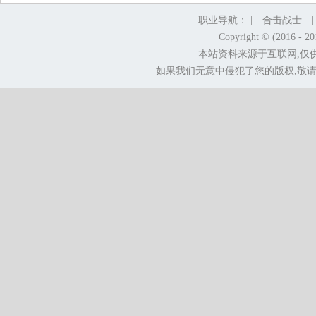
职业导航： |
合击战士
Copyright © (2016 - 2
本站资料来源于互联网,仅
如果我们无意中侵犯了您的版权,敬请