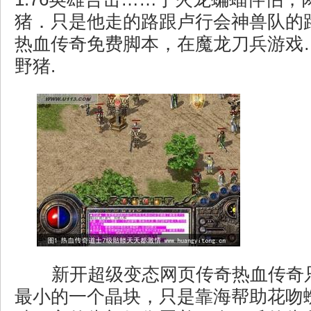
猪．只是他走的路跟卢行会神兽队的
热血传奇免费脚本，在魔龙刀兵游戏
野猪.
新开超级变态网页传奇热血传奇
最小的一个晶块，只是靠海帮助花吻