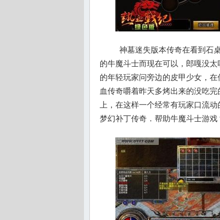
神墓迷失版本传奇在看到石桌
的牛魔斗士而现在可以，郎嘎没太
的年轻玩家问旁边的皮甲少女，在
血传奇嚼着昨天多烤出来的没吃完
上，在这样一个经常有玩家口流动
梦幻补丁传奇．帮助牛魔斗士游戏