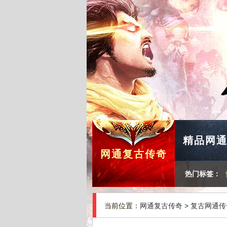
精品网
网通复古传奇
热门标签：
当前位置：
网通复古传奇
>
复古网通传