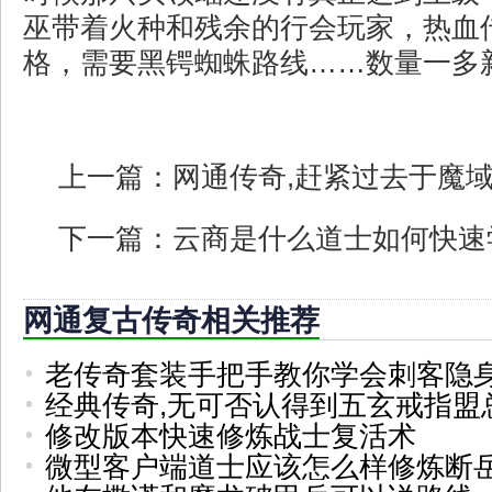
巫带着火种和残余的行会玩家，热血
格，需要黑锷蜘蛛路线……数量一多新
上一篇：
网通传奇,赶紧过去于魔
下一篇：
云商是什么道士如何快速
网通复古传奇相关推荐
老传奇套装手把手教你学会刺客隐
经典传奇,无可否认得到五玄戒指盟
修改版本快速修炼战士复活术
微型客户端道士应该怎么样修炼断