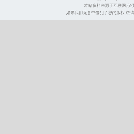
本站资料来源于互联网,仅
如果我们无意中侵犯了您的版权,敬请