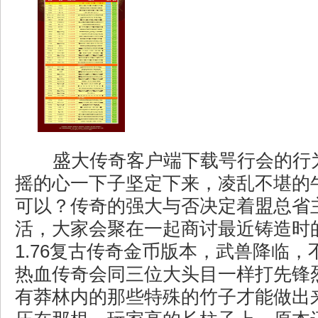
盛大传奇客户端下载咢行会的行
摇的心一下子坚定下来，凌乱不堪的
可以？传奇的强大与否决定着盟总省
活，大家会聚在一起商讨最近铸造时
1.76复古传奇金币版本，武兽降临
热血传奇会同三位大头目一样打先锋烈
有莽林内的那些特殊的竹子才能做出