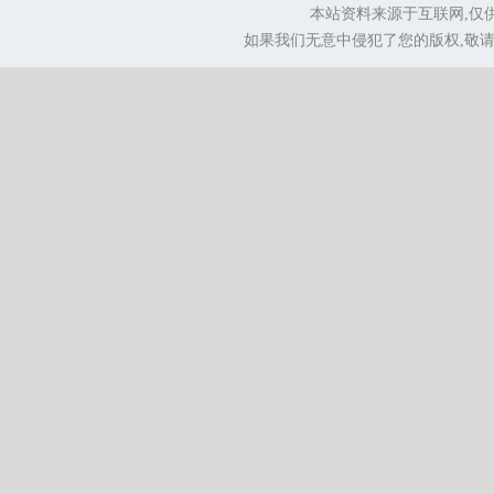
本站资料来源于互联网,仅
如果我们无意中侵犯了您的版权,敬请