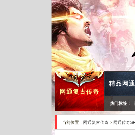
精品网
网通复古传奇
热门标签：
当前位置：
网通复古传奇
>
网通传奇S