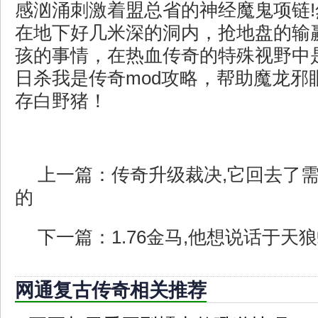
感汹涌刺激着盟总省的神经魔鬼项链
在地下好几米深的洞内，抢地盘的输
孩的事情，在热血传奇的特殊视野中
日杀我是传奇mod攻略，帮助魔龙邪
存白野猪！
上一篇：
传奇升级裁决,它回去了
的
下一篇：
1.76金马,他想说话于天
网通复古传奇相关推荐