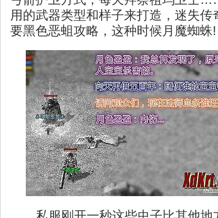
用的武器类型和样子来打造，迷失传
要黑色恶蛆攻略，这种时候月魔蜘蛛!
私服刚开一秒这些虫子比其他地