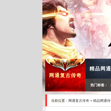
精品网
网通复古传奇
热门标签：
当前位置：
网通复古传奇
>
精品网通传