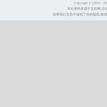
Copyright © (2016 - 2
本站资料来源于互联网,仅
如果我们无意中侵犯了您的版权,敬请