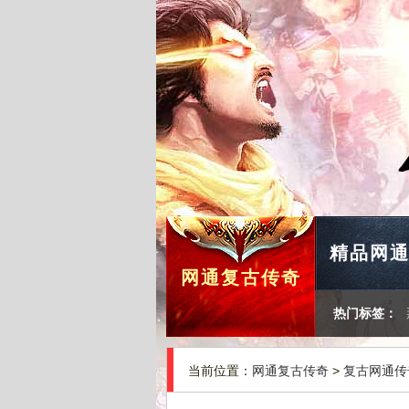
精品网
网通复古传奇
热门标签：
当前位置：
网通复古传奇
>
复古网通传