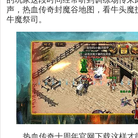
声，热血传奇封魔谷地图，看牛头魔
牛魔祭司。
热血传奇十周年官网下载这样才