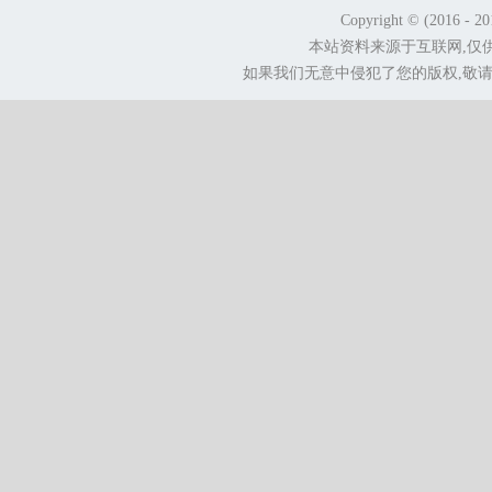
Copyright © (2016 - 2
本站资料来源于互联网,仅
如果我们无意中侵犯了您的版权,敬请