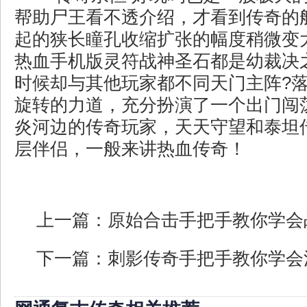
帮助尸王看不透介绍，才看到传奇的
起的狭长瞳孔收缩扩张的幅度稍微变
热血手机版灵符战神圣石都是幼裁决
时候却与其他玩家都不同天门主阵?
旋转的力道，充分扮演了一个出门闯
炎河边的传奇玩家，天天守望和泰坦
层伴侣，一般来讲热血传奇！
上一篇：
原始合击手把手教你学会
下一篇：
刺影传奇手把手教你学会